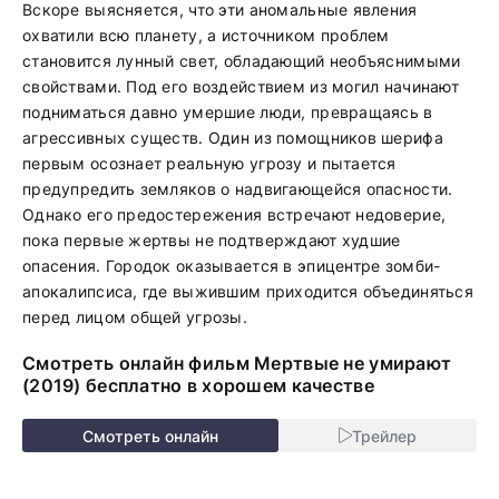
Вскоре выясняется, что эти аномальные явления
охватили всю планету, а источником проблем
становится лунный свет, обладающий необъяснимыми
свойствами. Под его воздействием из могил начинают
подниматься давно умершие люди, превращаясь в
агрессивных существ. Один из помощников шерифа
первым осознает реальную угрозу и пытается
предупредить земляков о надвигающейся опасности.
Однако его предостережения встречают недоверие,
пока первые жертвы не подтверждают худшие
опасения. Городок оказывается в эпицентре зомби-
апокалипсиса, где выжившим приходится объединяться
перед лицом общей угрозы.
Смотреть онлайн фильм Мертвые не умирают
(2019) бесплатно в хорошем качестве
Смотреть онлайн
Трейлер