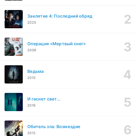
Заклятие 4: Последний обряд
2025
Операция «Мертвый снег»
2009
Ведьма
2015
И гаснет свет...
2016
Обитель зла: Возмездие
2012