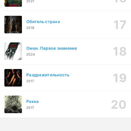
2021
Обитель страха
2018
Омен. Первое знамение
2024
Раздражительность
2017
Ракка
2017