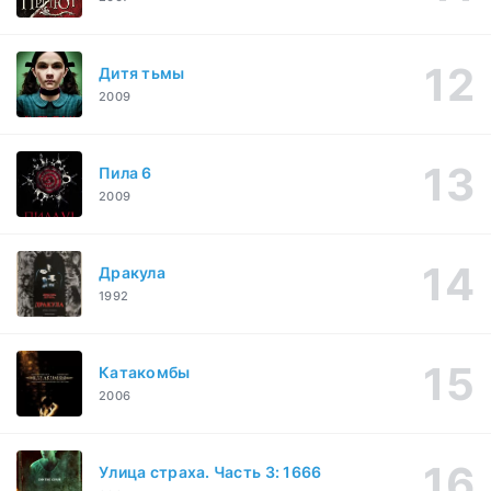
Дитя тьмы
2009
Пила 6
2009
Дракула
1992
Катакомбы
2006
Улица страха. Часть 3: 1666