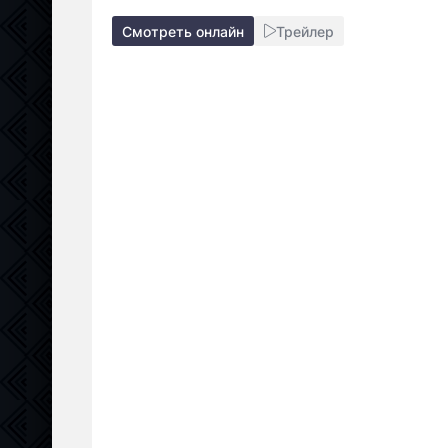
Смотреть онлайн
Трейлер