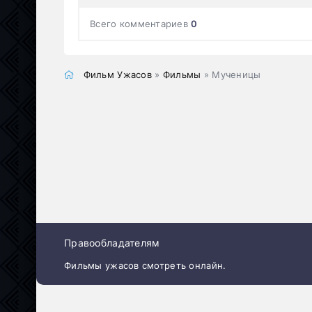
Всего комментариев
0
Фильм Ужасов
»
Фильмы
» Мученицы
Правообладателям
Фильмы ужасов смотреть онлайн.