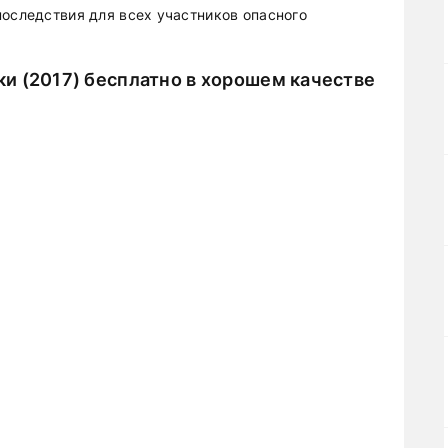
последствия для всех участников опасного
и (2017) бесплатно в хорошем качестве