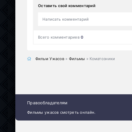
Оставить свой комментарий
Написать комментарий
Всего комментариев
0
Фильм Ужасов
»
Фильмы
» Коматозники
Правообладателям
Фильмы ужасов смотреть онлайн.