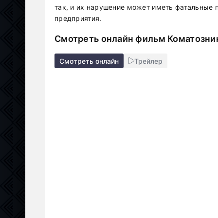
так, и их нарушение может иметь фатальные 
предприятия.
Смотреть онлайн фильм Коматозник
Смотреть онлайн
Трейлер