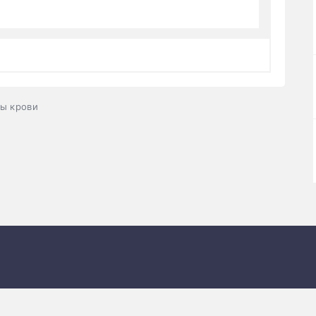
зы крови