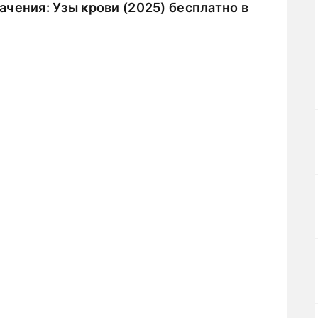
чения: Узы крови (2025) бесплатно в