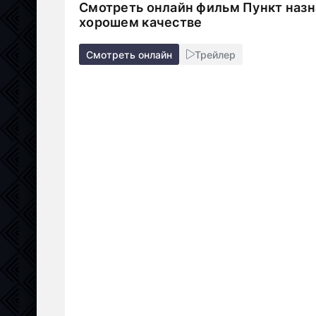
Смотреть онлайн фильм Пункт назна
хорошем качестве
Смотреть онлайн
Трейлер