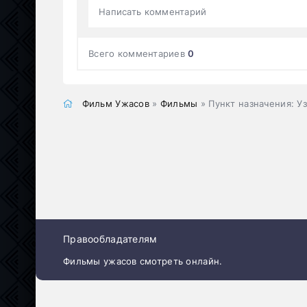
Написать комментарий
Всего комментариев
0
Фильм Ужасов
»
Фильмы
» Пункт назначения: У
Правообладателям
Фильмы ужасов смотреть онлайн.