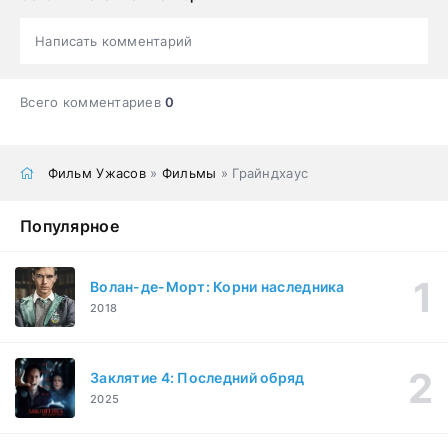
Написать комментарий
Всего комментариев
0
Фильм Ужасов
»
Фильмы
» Грайндхаус
Популярное
Волан-де-Морт: Корни наследника
2018
Заклятие 4: Последний обряд
2025