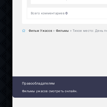
Всего комментариев
0
Фильм Ужасов
»
Фильмы
» Тихое место: День 
Правообладателям
Фильмы ужасов смотреть онлайн.