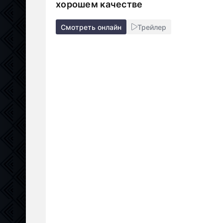
хорошем качестве
Смотреть онлайн
Трейлер