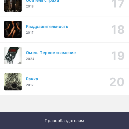
Обитель страха
2018
Раздражительность
2017
Омен. Первое знамение
2024
Ракка
2017
Правообладателям