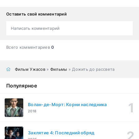
Оставить свой комментарий
Написать комментарий
Всего комментариев
0
Фильм Ужасов
»
Фильмы
» Дожить до рассвета
Популярное
Волан-де-Морт: Корни наследника
2018
Заклятие 4: Последний обряд