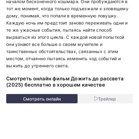
началом бесконечного кошмара. Они пробуждаются в
тот же момент, когда только подъезжали к зловещему
дому, понимая, что попали в временную ловушку.
Каждую ночь им предстоит заново переживать одни и
те же ужасные события, пытаясь найти способ
вырваться из этого цикла. С каждой новой попыткой
они узнают все больше о своем мучителе и
таинственных обстоятельствах, связанных с этим
местом, отчаянно пытаясь изменить ход событий и
выжить до утреннего света.
Смотреть онлайн фильм Дожить до рассвета
(2025) бесплатно в хорошем качестве
Смотреть онлайн
Трейлер