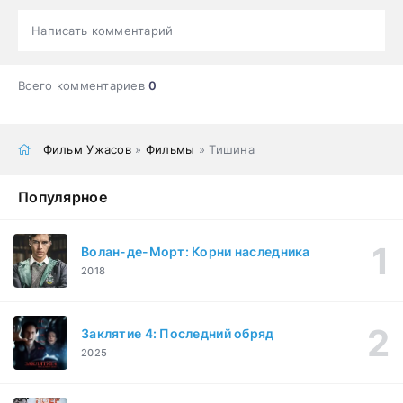
Написать комментарий
Всего комментариев
0
Фильм Ужасов
»
Фильмы
» Тишина
Популярное
Волан-де-Морт: Корни наследника
2018
Заклятие 4: Последний обряд
2025