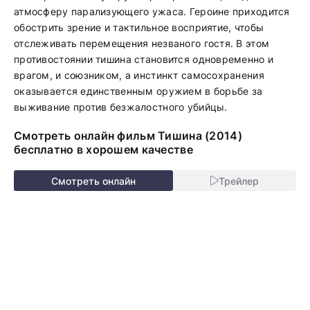
атмосферу парализующего ужаса. Героине приходится
обострить зрение и тактильное восприятие, чтобы
отслеживать перемещения незваного гостя. В этом
противостоянии тишина становится одновременно и
врагом, и союзником, а инстинкт самосохранения
оказывается единственным оружием в борьбе за
выживание против безжалостного убийцы.
Смотреть онлайн фильм Тишина (2014)
бесплатно в хорошем качестве
Смотреть онлайн
Трейлер