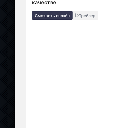
качестве
Смотреть онлайн
Трейлер