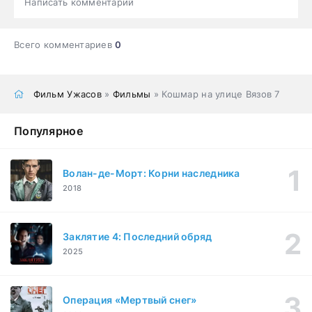
Написать комментарий
Всего комментариев
0
Фильм Ужасов
»
Фильмы
» Кошмар на улице Вязов 7
Популярное
Волан-де-Морт: Корни наследника
2018
Заклятие 4: Последний обряд
2025
Операция «Мертвый снег»