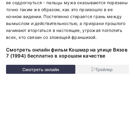
ее содрогнуться - пальцы мужа оказываются порезаны
точно таким же образом, как это произошло в ее
ночном видении. Постепенно стирается грань между
вымыслом и действительностью, а призраки прошлого
начинают вторгаться в настоящее, угрожая поглотить
всех, кто связан со зловещей франшизой.
Смотреть онлайн фильм Кошмар на улице Вязов
7 (1994) бесплатно в хорошем качестве
Смотреть онлайн
Трейлер