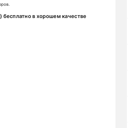
оров.
) бесплатно в хорошем качестве