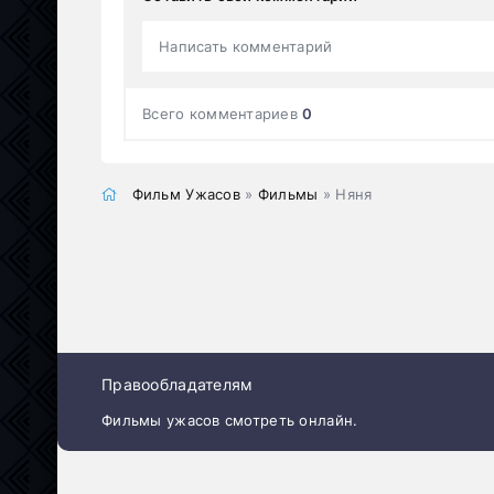
Написать комментарий
Всего комментариев
0
Фильм Ужасов
»
Фильмы
» Няня
Правообладателям
Фильмы ужасов смотреть онлайн.