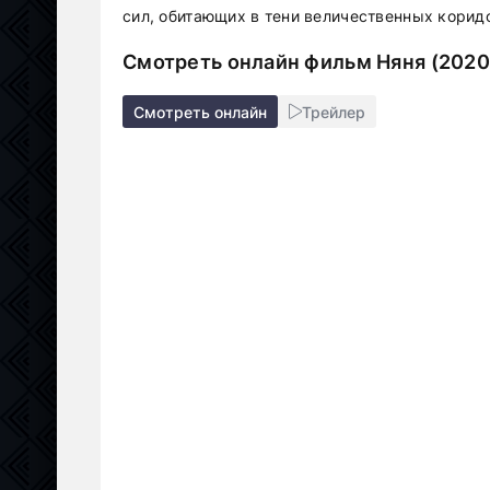
сил, обитающих в тени величественных корид
Смотреть онлайн фильм Няня (2020
Смотреть онлайн
Трейлер