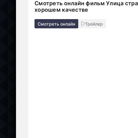
Смотреть онлайн фильм Улица страха
хорошем качестве
Смотреть онлайн
Трейлер