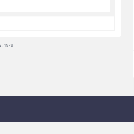
2: 1978