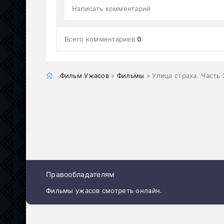
Написать комментарий
Всего комментариев
0
Фильм Ужасов
»
Фильмы
» Улица страха. Часть 
Правообладателям
Фильмы ужасов смотреть онлайн.