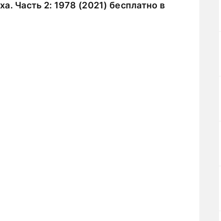
. Часть 2: 1978 (2021) бесплатно в