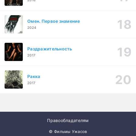
2018
Омен. Первое знамение
2024
Раздражительность
2017
Ракка
2017
Правообладателям
© Фильмы Ужасов