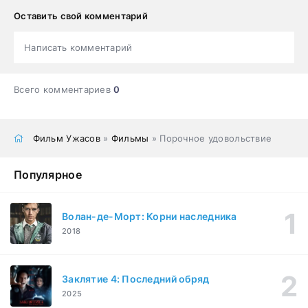
Оставить свой комментарий
Написать комментарий
Всего комментариев
0
Фильм Ужасов
»
Фильмы
» Порочное удовольствие
Популярное
Волан-де-Морт: Корни наследника
2018
Заклятие 4: Последний обряд
2025