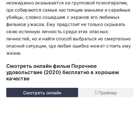
неожиданно оказывается на групповой психотерапии,
где собираются самые настоящие маньяки и серийные
убийцы, словно сошедшие с экранов его любимых
фильмов ужасов. Ему предстоит не только скрывать
свою истинную личность среди этих опасных
личностей, но и найти способ выбраться из смертельно
опасной ситуации, где любая ошибка может стоить ему
жизни.
Смотреть онлайн фильм Порочное
удовольствие (2020) бесплатно в хорошем
качестве
Смотреть онлайн
Трейлер