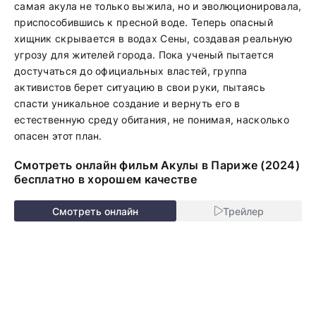
самая акула не только выжила, но и эволюционировала,
приспособившись к пресной воде. Теперь опасный
хищник скрывается в водах Сены, создавая реальную
угрозу для жителей города. Пока ученый пытается
достучаться до официальных властей, группа
активистов берет ситуацию в свои руки, пытаясь
спасти уникальное создание и вернуть его в
естественную среду обитания, не понимая, насколько
опасен этот план.
Смотреть онлайн фильм Акулы в Париже (2024)
бесплатно в хорошем качестве
Смотреть онлайн
Трейлер