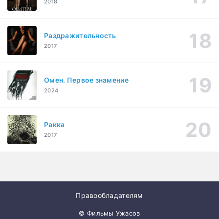
2018
Раздражительность
2017
Омен. Первое знамение
2024
Ракка
2017
Правообладателям
© Фильмы Ужасов