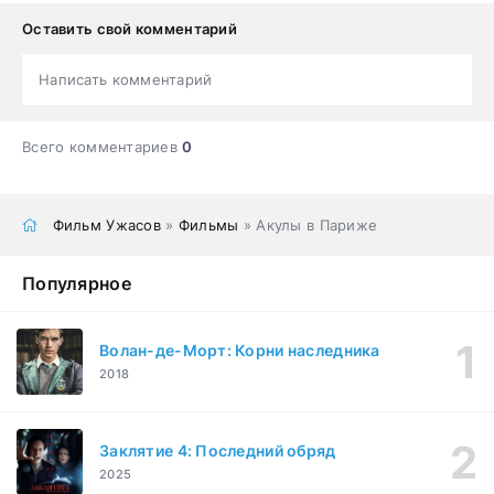
Оставить свой комментарий
Написать комментарий
Всего комментариев
0
Фильм Ужасов
»
Фильмы
» Акулы в Париже
Популярное
Волан-де-Морт: Корни наследника
2018
Заклятие 4: Последний обряд
2025