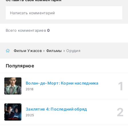
Написать комментарий
Всего комментариев
0
Фильм Ужасов
»
Фильмы
» Орудия
Популярное
Волан-де-Морт: Корни наследника
2018
Заклятие 4: Последний обряд
2025