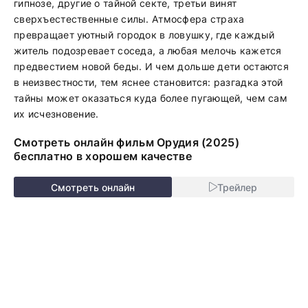
гипнозе, другие о тайной секте, третьи винят
сверхъестественные силы. Атмосфера страха
превращает уютный городок в ловушку, где каждый
житель подозревает соседа, а любая мелочь кажется
предвестием новой беды. И чем дольше дети остаются
в неизвестности, тем яснее становится: разгадка этой
тайны может оказаться куда более пугающей, чем сам
их исчезновение.
Смотреть онлайн фильм Орудия (2025)
бесплатно в хорошем качестве
Смотреть онлайн
Трейлер