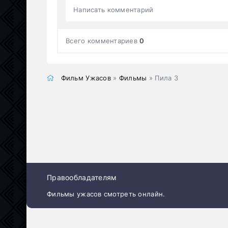
Написать комментарий
Всего комментариев
0
Фильм Ужасов
»
Фильмы
» Пила 3
Правообладателям
Фильмы ужасов смотреть онлайн.