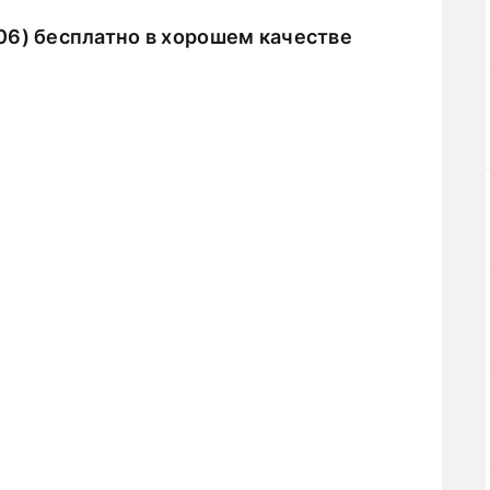
06) бесплатно в хорошем качестве