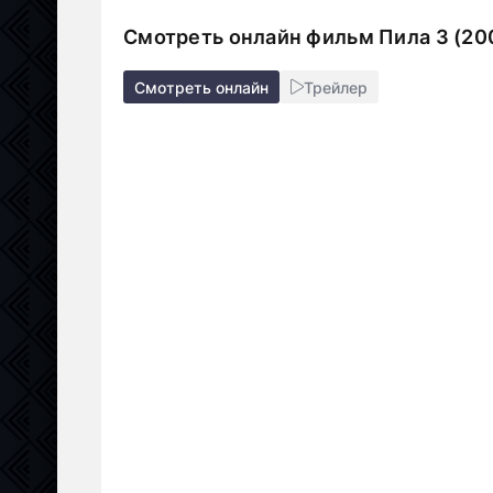
Смотреть онлайн фильм Пила 3 (20
Смотреть онлайн
Трейлер