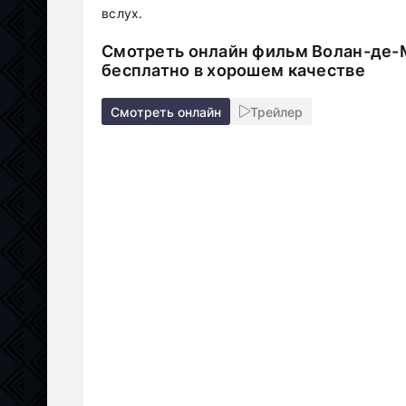
вслух.
Смотреть онлайн фильм Волан-де-М
бесплатно в хорошем качестве
Смотреть онлайн
Трейлер