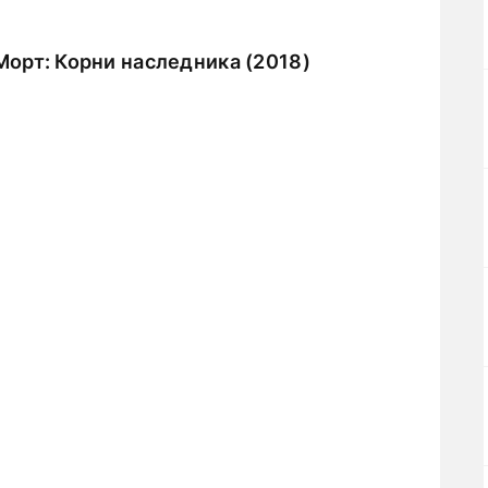
орт: Корни наследника (2018)