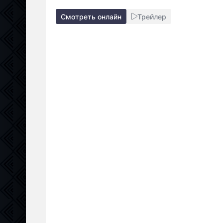
Смотреть онлайн
Трейлер