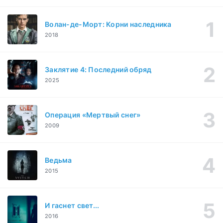
Волан-де-Морт: Корни наследника
2018
Заклятие 4: Последний обряд
2025
Операция «Мертвый снег»
2009
Ведьма
2015
И гаснет свет...
2016