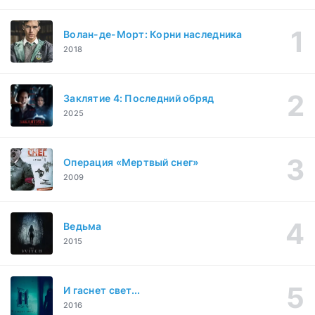
Волан-де-Морт: Корни наследника
2018
Заклятие 4: Последний обряд
2025
Операция «Мертвый снег»
2009
Ведьма
2015
И гаснет свет...
2016