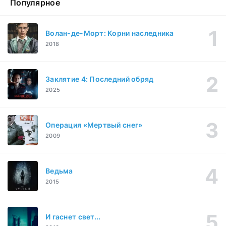
Популярное
Волан-де-Морт: Корни наследника
2018
Заклятие 4: Последний обряд
2025
Операция «Мертвый снег»
2009
Ведьма
2015
И гаснет свет...